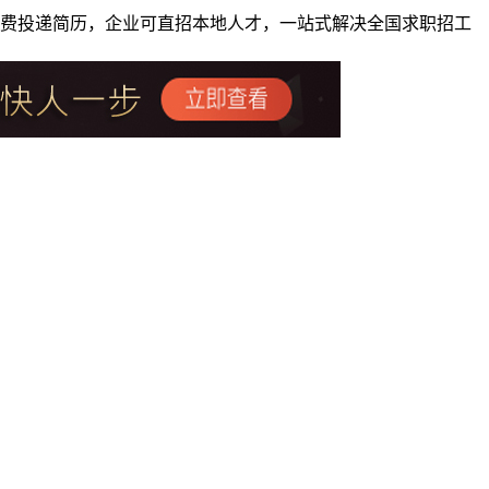
者免费投递简历，企业可直招本地人才，一站式解决全国求职招工