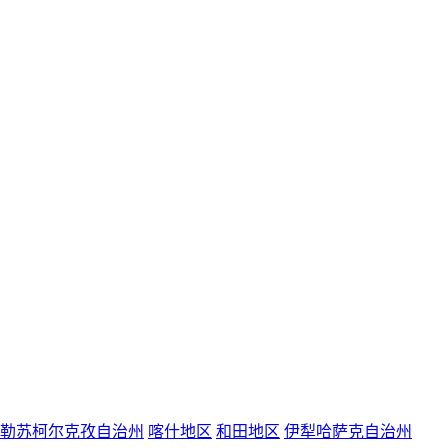
勒苏柯尔克孜自治州
喀什地区
和田地区
伊犁哈萨克自治州